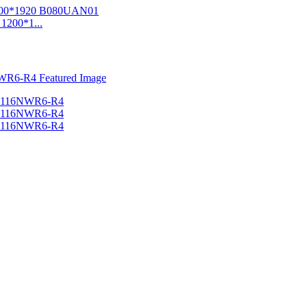
1200*1...